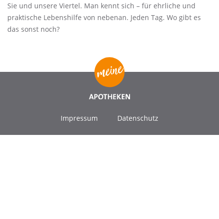
Sie und unsere Viertel. Man kennt sich – für ehrliche und
praktische Lebenshilfe von nebenan. Jeden Tag. Wo gibt es
das sonst noch?
Impressum
Datenschutz